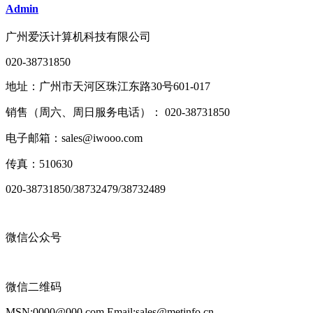
Admin
广州爱沃计算机科技有限公司
020-38731850
地址：广州市天河区珠江东路30号601-017
销售（周六、周日服务电话）： 020-38731850
电子邮箱：sales@iwooo.com
传真：510630
020-38731850/38732479/38732489
微信公众号
微信二维码
MSN:0000@000.com Email:sales@metinfo.cn