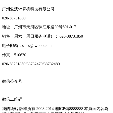
广州爱沃计算机科技有限公司
020-38731850
地址：广州市天河区珠江东路30号601-017
销售（周六、周日服务电话）： 020-38731850
电子邮箱：sales@iwooo.com
传真：510630
020-38731850/38732479/38732489
微信公众号
微信二维码
我的網站 版權所有 2008-2014 湘ICP備8888888
本頁面內容為