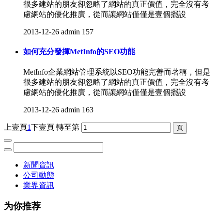
很多建站的朋友卻忽略了網站的真正價值，完全沒有考
慮網站的優化推廣，從而讓網站僅僅是壹個擺設
2013-12-26
admin
157
如何充分發揮MetInfo的SEO功能
MetInfo企業網站管理系統以SEO功能完善而著稱，但是
很多建站的朋友卻忽略了網站的真正價值，完全沒有考
慮網站的優化推廣，從而讓網站僅僅是壹個擺設
2013-12-26
admin
163
上壹頁
1
下壹頁
轉至第
新聞資訊
公司動態
業界資訊
为你推荐