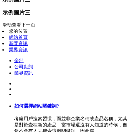
示例圖片三
滑动查看下一页
您的位置：
網站首頁
新聞資訊
業界資訊
全部
公司動態
業界資訊
如何選擇網站關鍵詞?
考慮用戶搜索習慣，而並非企業名稱或產品名稱，尤其
是對於壹種新的產品，當市場還沒有人知道的時候，自
然不會有人去搜索這個關鍵詞，因此選